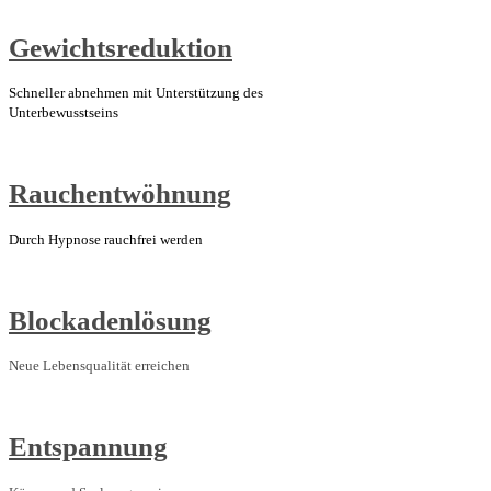
Gewichtsreduktion
Schneller abnehmen mit Unterstützung des
Unterbewusstseins
Rauchentwöhnung
Durch Hypnose rauchfrei werden
Blockadenlösung
Neue Lebensqualität erreichen
Entspannung