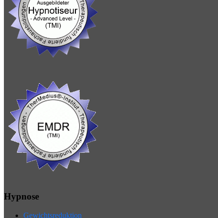
Hypnose
Gewichtsreduktion