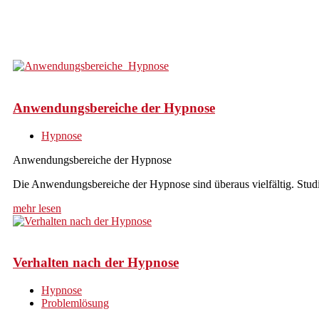
Anwendungsbereiche der Hypnose
Hypnose
Anwendungsbereiche der Hypnose
Die Anwendungsbereiche der Hypnose sind überaus vielfältig. Stud
mehr lesen
Verhalten nach der Hypnose
Hypnose
Problemlösung