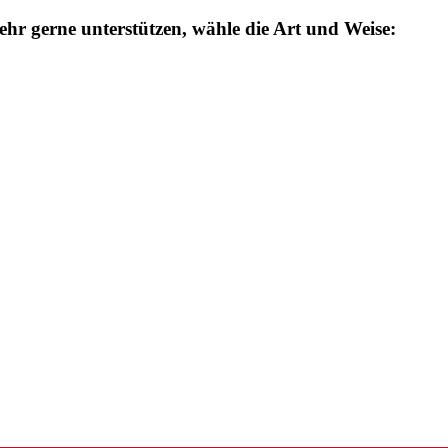
ehr gerne unterstützen, wähle die Art und Weise: