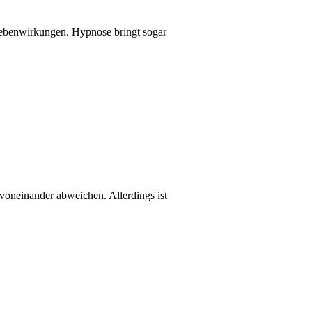
ebenwirkungen. Hypnose bringt sogar
voneinander abweichen. Allerdings ist