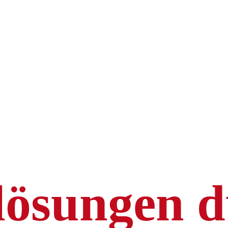
lösungen d