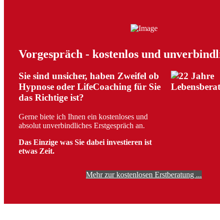
Vorgespräch - kostenlos und unverbindl
Sie sind unsicher, haben Zweifel ob
Hypnose oder LifeCoaching für Sie
das Richtige ist?
Gerne biete ich Ihnen ein kostenloses und
absolut unverbindliches Erstgespräch an.
Das Einzige was Sie dabei investieren ist
etwas Zeit.
Mehr zur kostenlosen Erstberatung ...