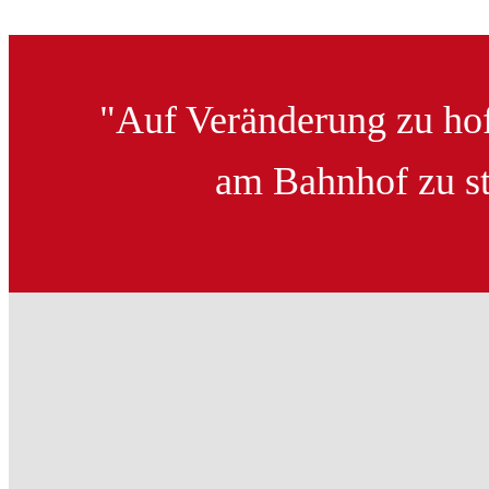
"Auf Veränderung zu hoff
am Bahnhof zu st