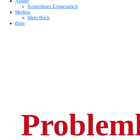
Ablauf
Kostenloses Erstgespräch
Medien
Mein Buch
Blog
Problem