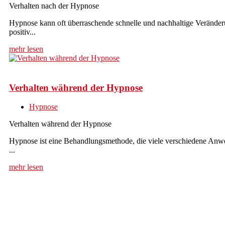
Verhalten nach der Hypnose
Hypnose kann oft überraschende schnelle und nachhaltige Veränder
positiv...
mehr lesen
Verhalten während der Hypnose
Hypnose
Verhalten während der Hypnose
Hypnose ist eine Behandlungsmethode, die viele verschiedene Anwen
...
mehr lesen