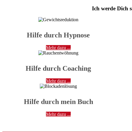
Ich werde Dich s
Hilfe durch Hypnose
Mehr dazu ...
Hilfe durch Coaching
Mehr dazu ...
Hilfe durch mein Buch
Mehr dazu ...