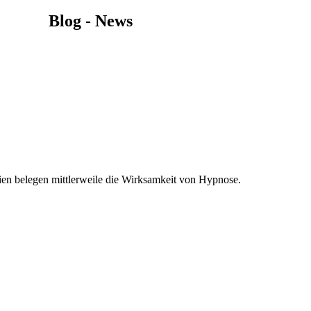
Blog - News
ien belegen mittlerweile die Wirksamkeit von Hypnose.