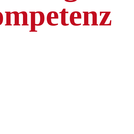
mpetenz